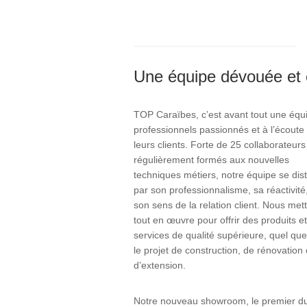
Une équipe dévouée et 
TOP Caraïbes, c’est avant tout une équ
professionnels passionnés et à l’écoute
leurs clients. Forte de 25 collaborateurs
régulièrement formés aux nouvelles
techniques métiers, notre équipe se dis
par son professionnalisme, sa réactivité,
son sens de la relation client. Nous met
tout en œuvre pour offrir des produits et
services de qualité supérieure, quel que
le projet de construction, de rénovation
d’extension.
Notre nouveau showroom, le premier du 