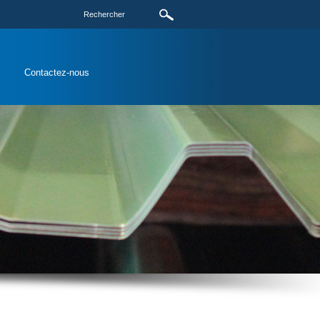
s
Contactez-nous