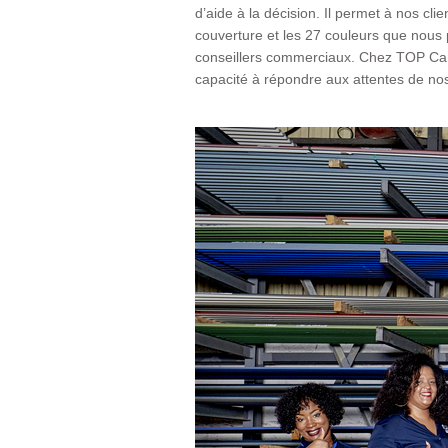
d’aide à la décision. Il permet à nos clie
couverture et les 27 couleurs que nous 
conseillers commerciaux. Chez TOP Cara
capacité à répondre aux attentes de nos 