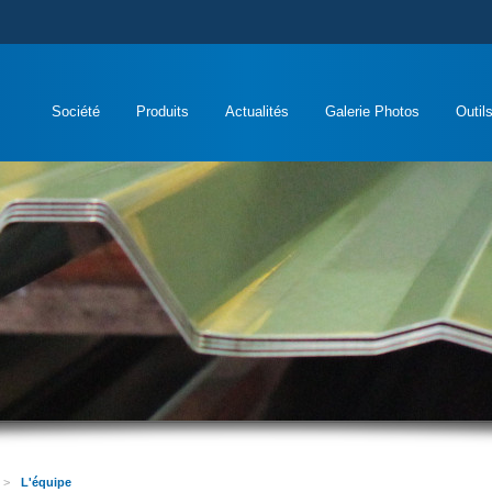
Société
Produits
Actualités
Galerie Photos
Outil
>
L'équipe