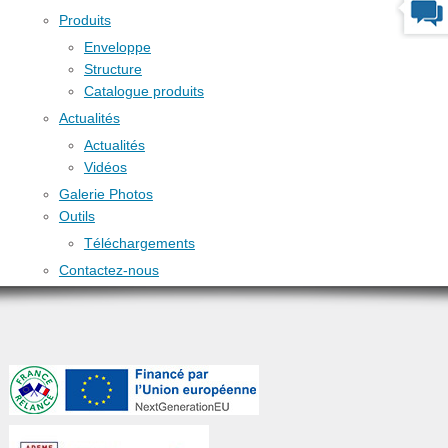
Produits
Enveloppe
Structure
Catalogue produits
Actualités
Actualités
Vidéos
Galerie Photos
Outils
Téléchargements
Contactez-nous