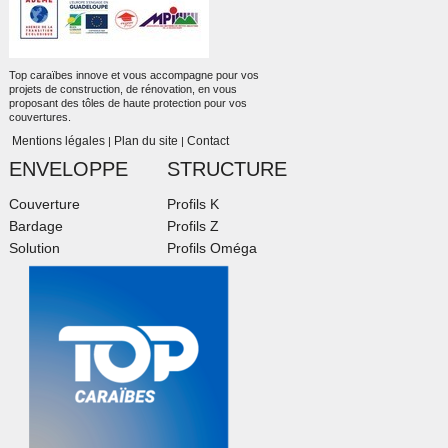
Top caraïbes innove et vous accompagne pour vos
projets de construction, de rénovation, en vous
proposant des tôles de haute protection pour vos
couvertures.
Mentions légales
Plan du site
Contact
|
|
ENVELOPPE
STRUCTURE
Couverture
Profils K
Bardage
Profils Z
Solution
Profils Oméga