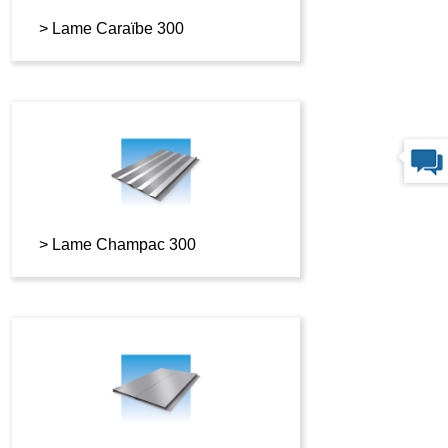
Lame Caraïbe 300
Lame Champac 300