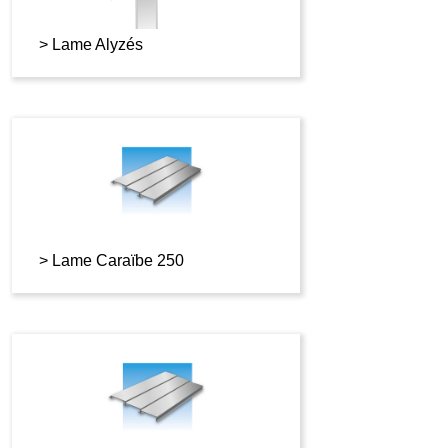
Lame Alyzés
Lame Caraïbe 250