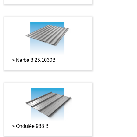
Nerba 8.25.1030B
Ondulée 988 B