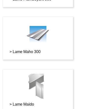
Lame Maho 300
Lame Maïdo