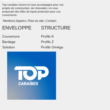
Top caraïbes innove et vous accompagne pour vos
projets de construction, de rénovation, en vous
proposant des tôles de haute protection pour vos
couvertures.
Mentions légales
Plan du site
Contact
|
|
ENVELOPPE
STRUCTURE
Couverture
Profils K
Bardage
Profils Z
Solution
Profils Oméga