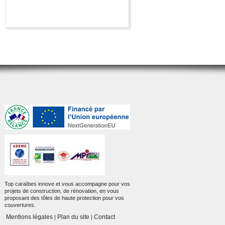
Top caraïbes innove et vous accompagne pour vos
projets de construction, de rénovation, en vous
proposant des tôles de haute protection pour vos
couvertures.
Mentions légales
Plan du site
Contact
|
|