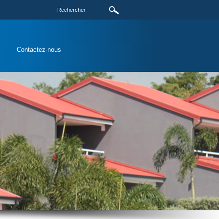
s
Contactez-nous